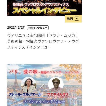
動画
2022/12/27
特別インタビュー
ヴィリニュス市合唱団「ヤウナ・ムジカ」
芸術監督・指揮者ヴァツロヴァス・アウグ
スティナス氏インタビュー