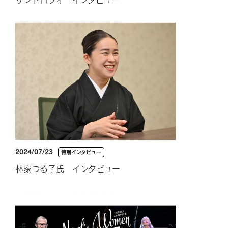
2024/07/23
特別インタビュー
林家つる子氏 インタビュー