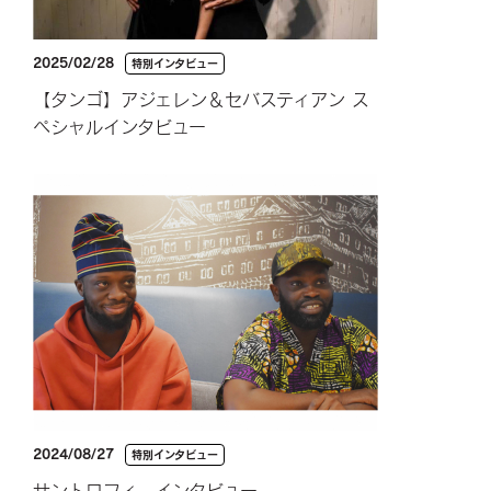
2025/02/28
特別インタビュー
【タンゴ】アジェレン＆セバスティアン ス
ペシャルインタビュー
2024/08/27
特別インタビュー
サントロフィ インタビュー