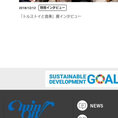
特別インタビュー
2018/12/12
「トルストイと音楽」展インタビュー
NEWS