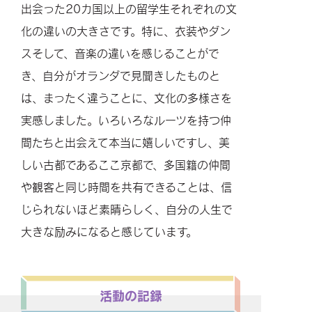
出会った20カ国以上の留学生それぞれの文
化の違いの大きさです。特に、衣装やダン
スそして、音楽の違いを感じることがで
き、自分がオランダで見聞きしたものと
は、まったく違うことに、文化の多様さを
実感しました。いろいろなルーツを持つ仲
間たちと出会えて本当に嬉しいですし、美
しい古都であるここ京都で、多国籍の仲間
や観客と同じ時間を共有できることは、信
じられないほど素晴らしく、自分の人生で
大きな励みになると感じています。
活動の記録