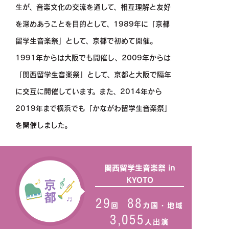
生が、音楽文化の交流を通して、
相互理解と友好
を深めあうことを目的として、1989年に「京都
留学生音楽祭」として、京都で初めて開催。
1991年からは大阪でも開催し、2009年からは
「関西留学生音楽祭」として、京都と大阪で隔年
に交互に開催しています。
また、2014年から
2019年まで横浜でも「かながわ留学生音楽祭」
を開催しました。
関西留学生音楽祭 in
KYOTO
29
88
回
カ国・地域
3,055
人出演