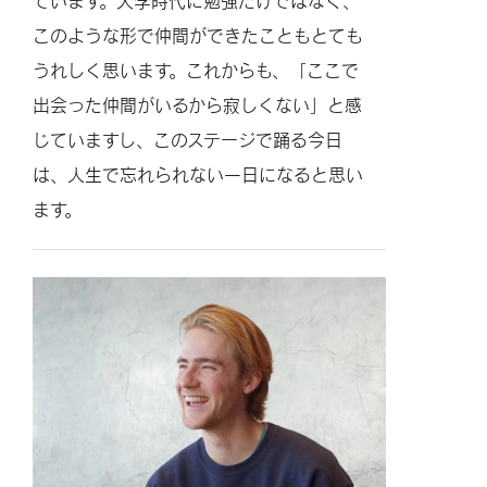
ています。大学時代に勉強だけではなく、
このような形で仲間ができたこともとても
うれしく思います。これからも、「ここで
出会った仲間がいるから寂しくない」と感
じていますし、このステージで踊る今日
は、人生で忘れられない一日になると思い
ます。