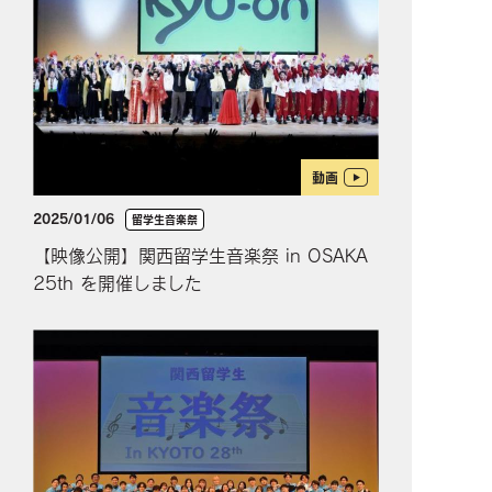
動画
2025/01/06
留学生音楽祭
【映像公開】関西留学生音楽祭 in OSAKA
25th を開催しました