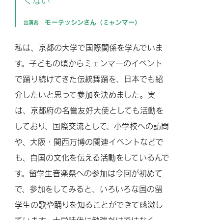
くない
モーテッシンさん（ミャンマー）
出演者
私は、京都の大学で国際関係を学んでいま
す。子どもの頃からミェンマーのイベント
で踊り続けてきた伝統舞踊を、日本でも紹
介したいと思って参加を決めました。実
は、京都府の名誉友好大使としても活動を
しており、国際交流として、小学校への訪問
や、大阪・関西万博の関連イベントなどで
も、自国の文化を伝える活動をしているんで
す。留学生音楽祭への参加は今回が初めて
で、参加をしてみると、いろいろな国の留
学生の歌や踊りを知ることができて感激し