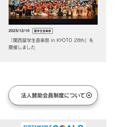
2023/12/10
留学生音楽祭
「関西留学生音楽祭 in KYOTO 28th」を
開催しました
法人賛助会員制度について