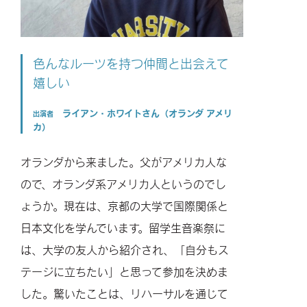
色んなルーツを持つ仲間と出会えて
嬉しい
ライアン・ホワイトさん（オランダ アメリ
出演者
カ）
オランダから来ました。父がアメリカ人な
ので、オランダ系アメリカ人というのでし
ょうか。現在は、京都の大学で国際関係と
日本文化を学んでいます。留学生音楽祭に
は、大学の友人から紹介され、「自分もス
テージに立ちたい」と思って参加を決めま
した。驚いたことは、リハーサルを通じて