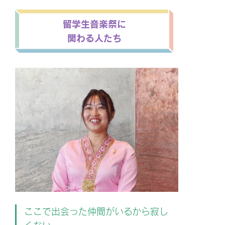
留学生音楽祭に
関わる人たち
ここで出会った仲間がいるから寂し