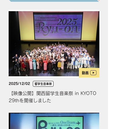
動画
2025/12/02
留学生音楽祭
【映像公開】関西留学生音楽祭 in KYOTO
29thを開催しました