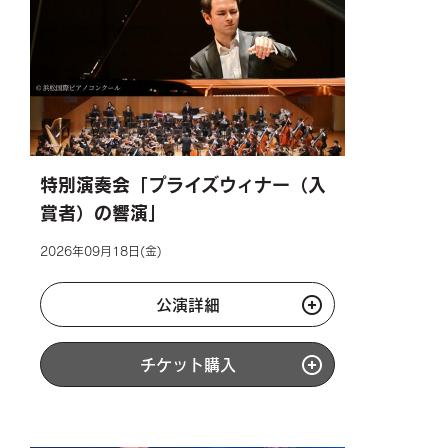
特別演奏会「プライズウィナー（入
賞者）の響演」
2026年09月18日(金)
公演詳細
チケット購入