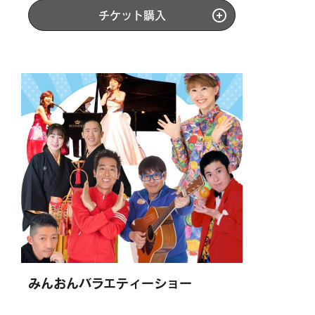
チケット購入
みんおんバラエティーショー