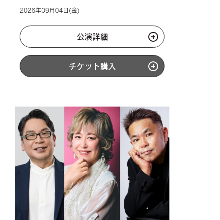
2026年09月04日(金)
公演詳細
チケット購入