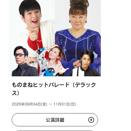
ものまねヒットパレード（デラック
ス）
2026年09月04日(金) ～ 11月01日(日)
公演詳細