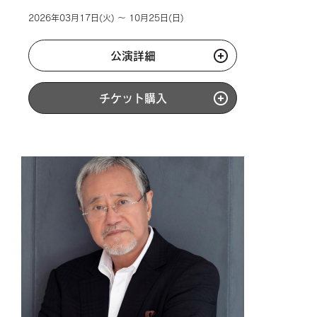
2026年03月17日(火) ～ 10月25日(日)
公演詳細
チケット購入