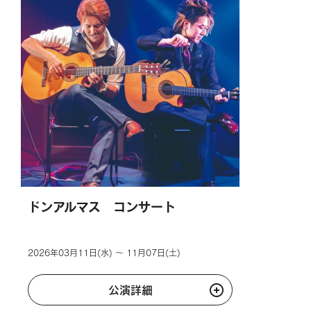
ドンアルマス コンサート
2026年03月11日(水) ～ 11月07日(土)
公演詳細