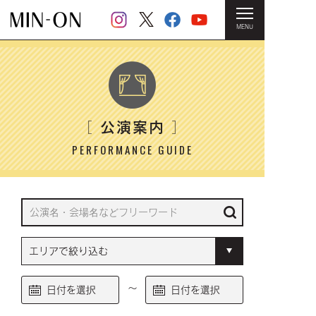
MENU
HOME
＞ 公演案内
公演案内
［
］
PERFORMANCE GUIDE
～