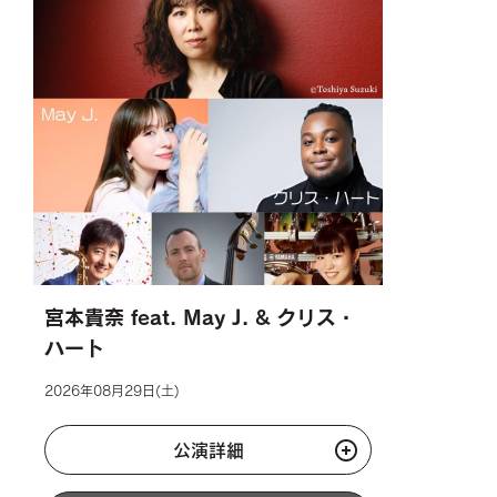
宮本貴奈 feat. May J. & クリス・
ハート
2026年08月29日(土)
公演詳細