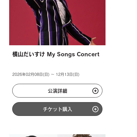
横山だいすけ My Songs Concert
2026年02月08日(日) ～ 12月13日(日)
公演詳細
チケット購入