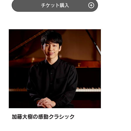
チケット購入
加藤大樹の感動クラシック