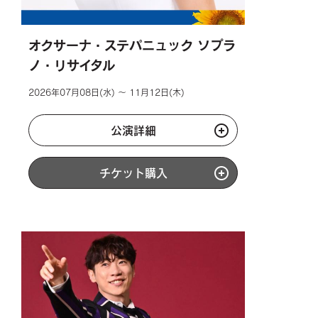
オクサーナ・ステパニュック ソプラ
ノ・リサイタル
2026年07月08日(水) ～ 11月12日(木)
公演詳細
チケット購入