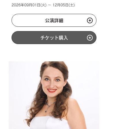
2026年09月01日(火) ～ 12月05日(土)
公演詳細
チケット購入