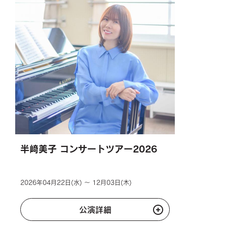
半﨑美子 コンサートツアー2026
2026年04月22日(水) ～ 12月03日(木)
公演詳細