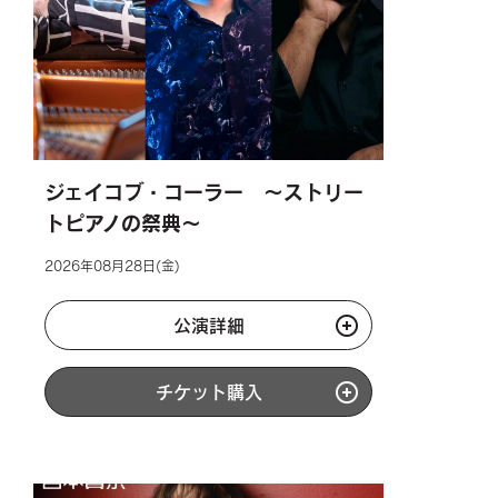
ジェイコブ・コーラー ～ストリー
トピアノの祭典～
2026年08月28日(金)
公演詳細
チケット購入