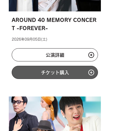
AROUND 40 MEMORY CONCER
T -FOREVER-
2026年09月05日(土)
公演詳細
チケット購入