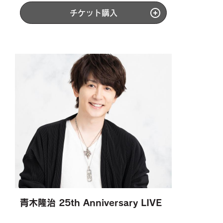
チケット購入
青木隆治 25th Anniversary LIVE