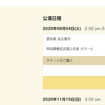
公演日程
2026年
08月04日(火)
2:00 pm
6
愛知県
名古屋市
岡谷鋼機名古屋公会堂 大ホール
チケットのご購入
2026年
11月15日(日)
3:00 pm