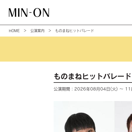
HOME
＞
公演案内
＞ ものまねヒットパレード
ものまねヒットパレード
公演期間：2026年08月04日(火) ～ 11