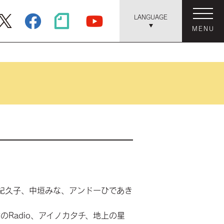
LANGUAGE
MENU
谷紀久子、中垣みな、アンドーひであき
のRadio、アイノカタチ、地上の星