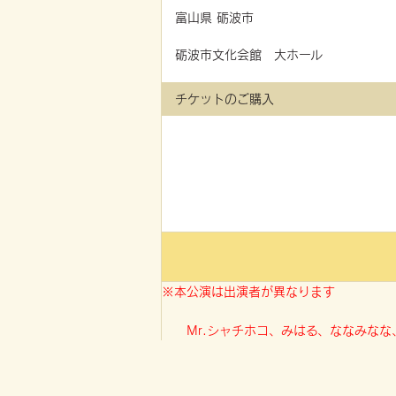
富山県
砺波市
砺波市文化会館 大ホール
チケットのご購入
※本公演は出演者が異なります
Mr.シャチホコ、みはる、ななみなな