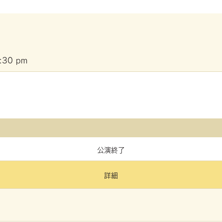
:30 pm
公演終了
詳細