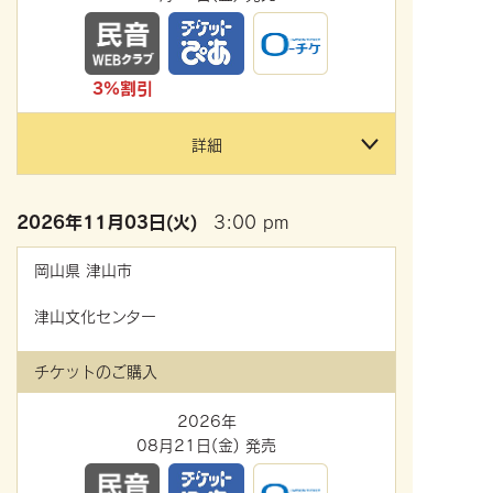
3%割引
詳細
2026年
11月03日(火)
3:00 pm
岡山県
津山市
津山文化センター
チケットのご購入
2026年
08月21日(金) 発売