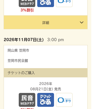
3%割引
詳細
2026年
11月07日(土)
3:00 pm
岡山県
笠岡市
笠岡市民会館
チケットのご購入
2026年
08月21日(金) 発売