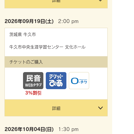
詳細
2026年
09月19日(土)
2:00 pm
茨城県
牛久市
牛久市中央生涯学習センター 文化ホール
チケットのご購入
3%割引
詳細
2026年
10月04日(日)
1:30 pm