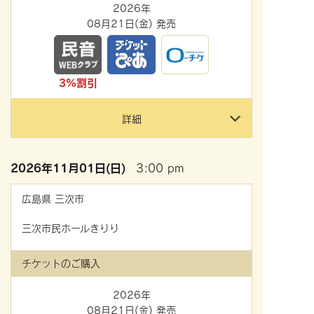
2026年
08月21日(金) 発売
3%割引
詳細
2026年
11月01日(日)
3:00 pm
広島県
三次市
三次市民ホールきりり
チケットのご購入
2026年
08月21日(金) 発売