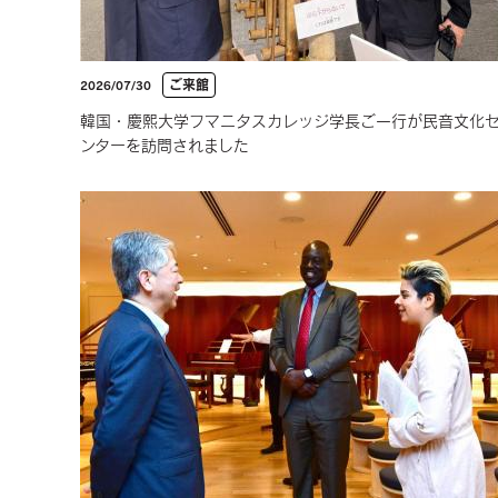
ご来館
2026/07/30
韓国・慶熙大学フマニタスカレッジ学長ご一行が民音文化
ンターを訪問されました