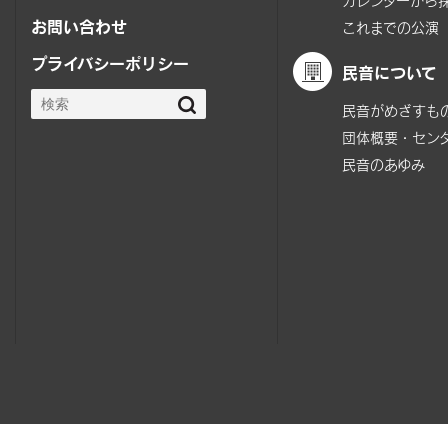
カレンダーから
お問い合わせ
これまでの公演
プライバシーポリシー
民音について
民音がめざすも
団体概要・セン
民音のあゆみ