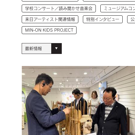
学校コンサート／読み聞かせ音楽会
ミュージアムコ
来日アーティスト関連情報
特別インタビュー
公
MIN-ON KIDS PROJECT