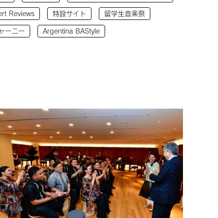
rt Reviews
特設サイト
留学生音楽祭
ャーニー
Argentina BAStyle