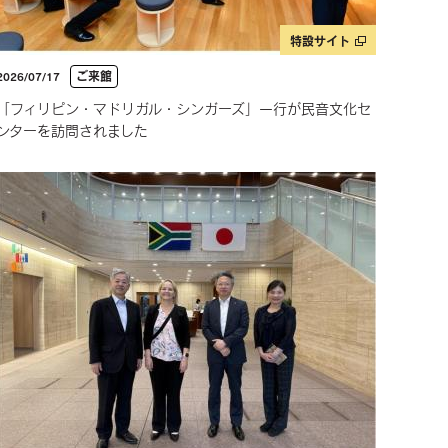
特設サイト
ご来館
2026/07/17
「フィリピン・マドリガル・シンガーズ」一行が民音文化セ
ンターを訪問されました