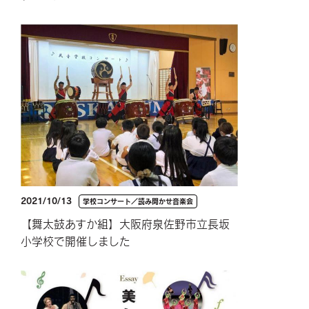
2021/10/13
学校コンサート／読み聞かせ音楽会
【舞太鼓あすか組】大阪府泉佐野市立長坂
小学校で開催しました