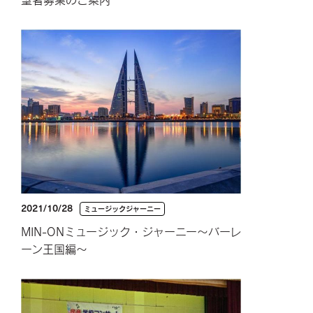
2021/10/28
ミュージックジャーニー
MIN-ONミュージック・ジャーニー～バーレ
ーン王国編～