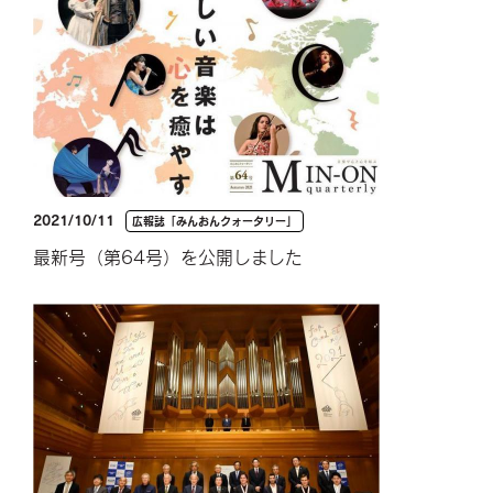
2021/10/11
広報誌「みんおんクォータリー」
最新号（第64号）を公開しました