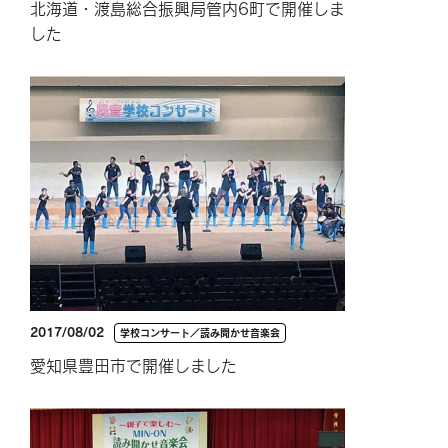
北海道・渡島総合振興局管内6町で開催しま
した
2017/08/02
学校コンサート／読み聞かせ音楽会
愛知県豊田市で開催しました