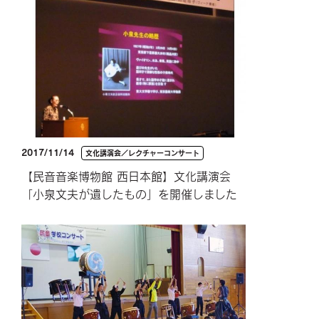
2017/11/14
文化講演会／レクチャーコンサート
【民音音楽博物館 西日本館】文化講演会
「小泉文夫が遺したもの」を開催しました