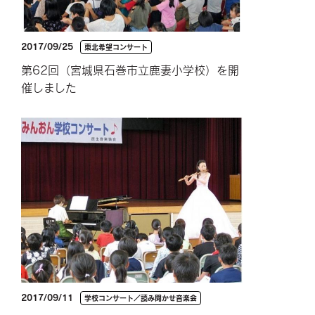
2017/09/25
東北希望コンサート
第62回（宮城県石巻市立鹿妻小学校）を開
催しました
2017/09/11
学校コンサート／読み聞かせ音楽会