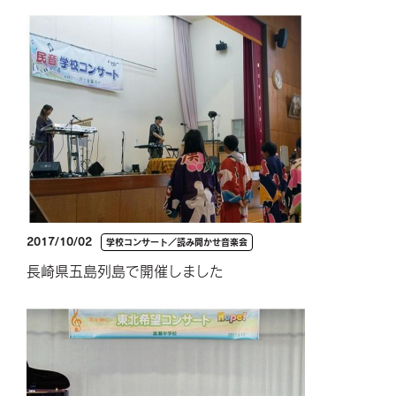
2017/10/02
学校コンサート／読み聞かせ音楽会
長崎県五島列島で開催しました