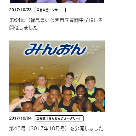
2017/10/23
東北希望コンサート
第64回（福島県いわき市立豊間中学校）を
開催しました
2017/10/04
広報誌「みんおんクォータリー」
第48号（2017年10月号）を公開しました