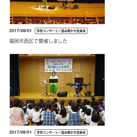
2017/08/01
学校コンサート／読み聞かせ音楽会
福岡市西区で開催しました
2017/08/01
学校コンサート／読み聞かせ音楽会