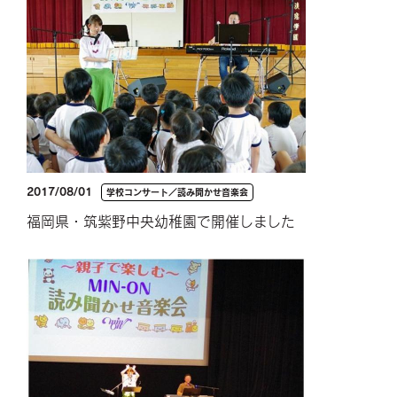
2017/08/01
学校コンサート／読み聞かせ音楽会
福岡県・筑紫野中央幼稚園で開催しました