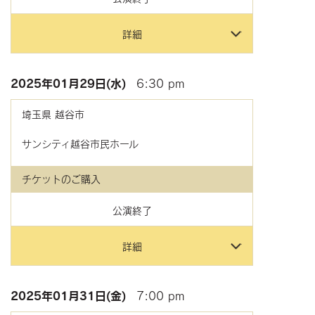
詳細
2025年
01月29日(水)
6:30 pm
埼玉県
越谷市
サンシティ越谷市民ホール
チケットのご購入
公演終了
詳細
2025年
01月31日(金)
7:00 pm