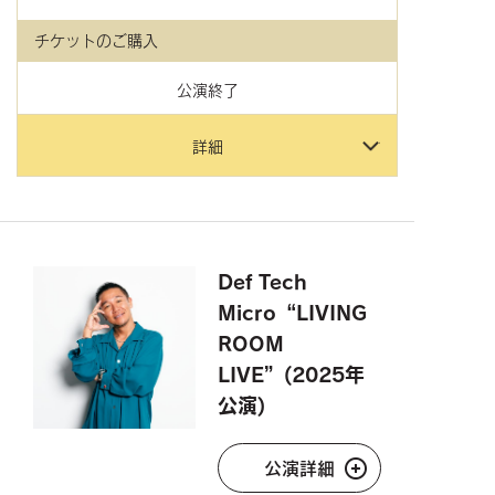
チケットのご購入
公演終了
詳細
Def Tech
Micro“LIVING
ROOM
LIVE”(2025年
公演)
公演詳細