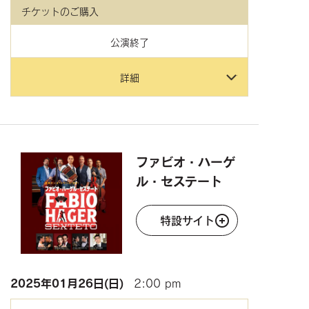
チケットのご購入
公演終了
詳細
ファビオ・ハーゲ
ル・セステート
特設サイト
2025年
01月26日(日)
2:00 pm