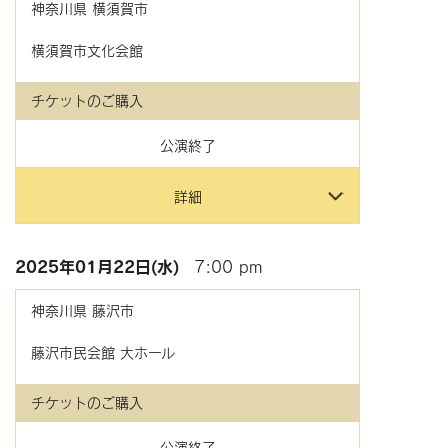
神奈川県
横須賀市
横須賀市文化会館
チケットのご購入
公演終了
詳細
2025年
01月22日(水)
7:00 pm
神奈川県
藤沢市
藤沢市民会館 大ホール
チケットのご購入
公演終了