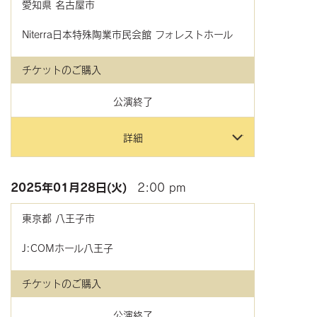
愛知県
名古屋市
Niterra日本特殊陶業市民会館 フォレストホール
チケットのご購入
公演終了
詳細
2025年
01月28日(火)
2:00 pm
東京都
八王子市
J:COMホール八王子
チケットのご購入
公演終了