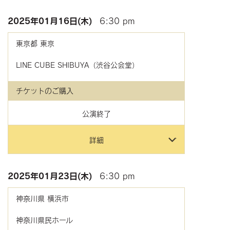
2025年
01月16日(木)
6:30 pm
東京都
東京
LINE CUBE SHIBUYA（渋谷公会堂）
チケットのご購入
公演終了
詳細
2025年
01月23日(木)
6:30 pm
神奈川県
横浜市
神奈川県民ホール