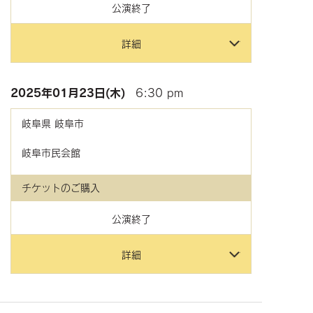
公演終了
詳細
2025年
01月23日(木)
6:30 pm
岐阜県
岐阜市
岐阜市民会館
チケットのご購入
公演終了
詳細