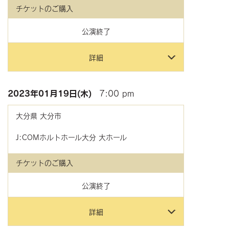
チケットのご購入
公演終了
詳細
2023年
01月19日(木)
7:00 pm
大分県
大分市
J:COMホルトホール大分 大ホール
チケットのご購入
公演終了
詳細