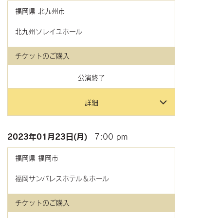
福岡県
北九州市
北九州ソレイユホール
チケットのご購入
公演終了
詳細
2023年
01月23日(月)
7:00 pm
福岡県
福岡市
福岡サンパレスホテル＆ホール
チケットのご購入