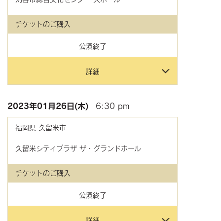
チケットのご購入
公演終了
詳細
2023年
01月26日(木)
6:30 pm
福岡県
久留米市
久留米シティプラザ ザ・グランドホール
チケットのご購入
公演終了
詳細