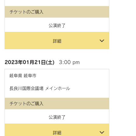
チケットのご購入
公演終了
詳細
2023年
01月21日(土)
3:00 pm
岐阜県
岐阜市
長良川国際会議場 メインホール
チケットのご購入
公演終了
詳細