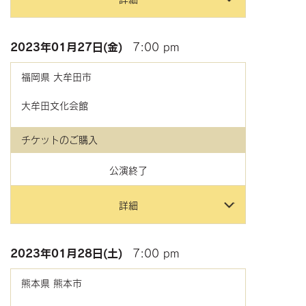
2023年
01月27日(金)
7:00 pm
福岡県
大牟田市
大牟田文化会館
チケットのご購入
公演終了
詳細
2023年
01月28日(土)
7:00 pm
熊本県
熊本市