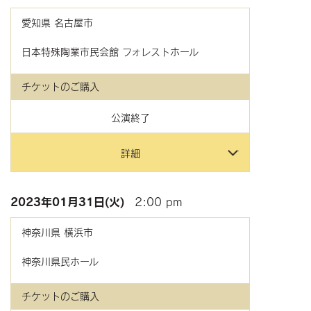
愛知県
名古屋市
日本特殊陶業市民会館 フォレストホール
チケットのご購入
公演終了
詳細
2023年
01月31日(火)
2:00 pm
神奈川県
横浜市
神奈川県民ホール
チケットのご購入