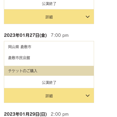
公演終了
詳細
2023年
01月27日(金)
7:00 pm
岡山県
倉敷市
倉敷市民会館
チケットのご購入
公演終了
詳細
2023年
01月29日(日)
2:00 pm