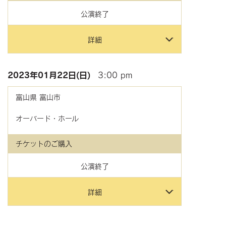
公演終了
詳細
2023年
01月22日(日)
3:00 pm
富山県
富山市
オーバード・ホール
チケットのご購入
公演終了
詳細