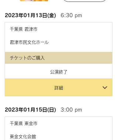
2023年
01月13日(金)
6:30 pm
千葉県
君津市
君津市民文化ホール
チケットのご購入
公演終了
詳細
2023年
01月15日(日)
3:00 pm
千葉県
東金市
東金文化会館