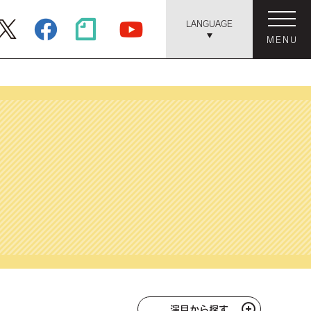
LANGUAGE
MENU
演目から探す