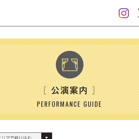
公演案内
［
］
PERFORMANCE GUIDE