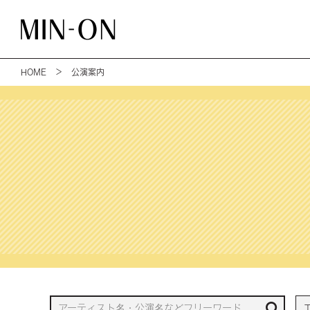
HOME
＞ 公演案内