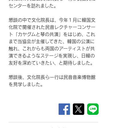
センターを訪れました。
懇談の中で文化院長は、今年１月に韓国文
化院で開催された民音レクチャーコンサー
ト「カヤグムと琴の共演」をはじめ、これ
まで当協会が主催してきた、韓国の公演に
触れ、これからも両国のアーティストが共
演できるようなステージを実現し、日韓の
友好を深めていきたい、と期待しました。
懇談後、文化院長ら一行は民音音楽博物館
を見学しました。