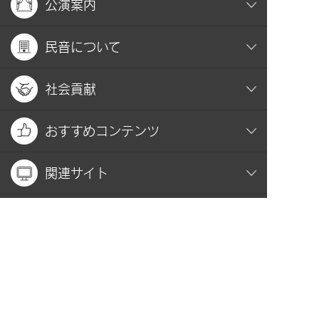
公演案内
民音について
社会貢献
おすすめコンテンツ
関連サイト
お問い合わせ
プライバシーポリシー