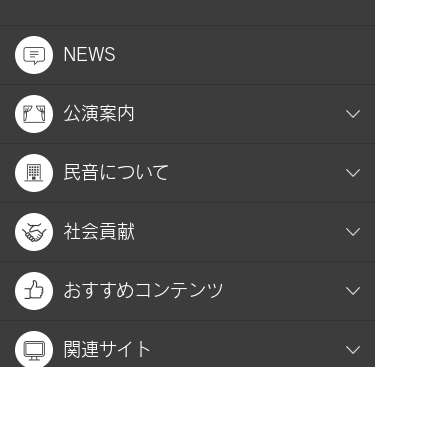
NEWS
公演案内
民音について
社会貢献
おすすめコンテンツ
関連サイト
お問い合わせ
プライバシーポリシー