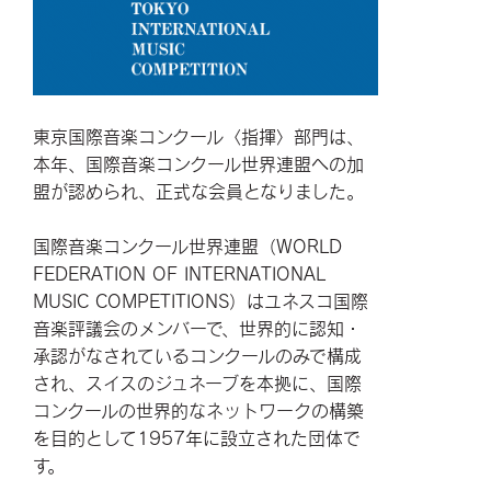
東京国際音楽コンクール〈指揮〉部門は、
本年、国際音楽コンクール世界連盟への加
盟が認められ、正式な会員となりました。
国際音楽コンクール世界連盟（WORLD
FEDERATION OF INTERNATIONAL
MUSIC COMPETITIONS）はユネスコ国際
音楽評議会のメンバーで、世界的に認知・
承認がなされているコンクールのみで構成
され、スイスのジュネーブを本拠に、国際
コンクールの世界的なネットワークの構築
を目的として1957年に設立された団体で
す。