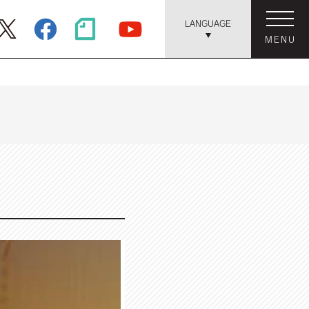
LANGUAGE
MENU