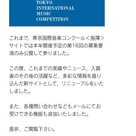
これまで、東京国際音楽コンクール＜指揮＞
サイトでは本年開催予定の第16回の募集要
項のみ公開して参りました。
この度、これまでの実績やニュース、入賞
者のその後の活躍など、多彩な情報を盛り
込んだ新サイトとして、リニューアルをいた
しました。
また、各種問い合わせなどもメールにてお
受けできる機能も追加いたしました。
是非、ご閲覧下さい。