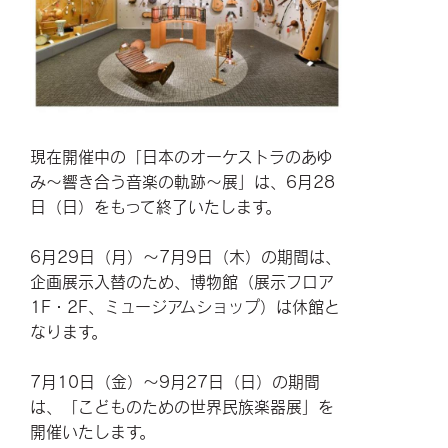
現在開催中の「日本のオーケストラのあゆ
み～響き合う音楽の軌跡～展」は、6月28
日（日）をもって終了いたします。
6月29日（月）～7月9日（木）の期間は、
企画展示入替のため、博物館（展示フロア
1F・2F、ミュージアムショップ）は休館と
なります。
7月10日（金）～9月27日（日）の期間
は、「こどものための世界民族楽器展」を
開催いたします。