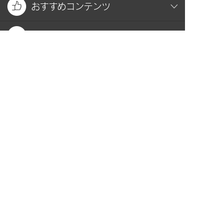
おすすめコンテンツ
関連サイト
お問い合わせ
プライバシーポリシー
PAGE TOP