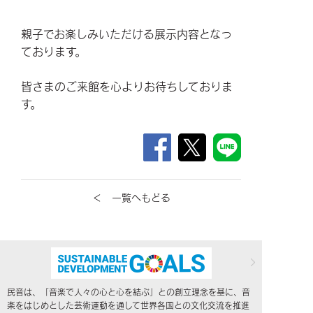
親子でお楽しみいただける展示内容となっ
ております。
皆さまのご来館を心よりお待ちしておりま
す。
＜ 一覧へもどる
民音は、「音楽で人々の心と心を結ぶ」との創立理念を基に、音
楽をはじめとした芸術運動を通して世界各国との文化交流を推進