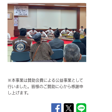
※本事業は賛助会費による公益事業として
行いました。皆様のご賛助に心から感謝申
し上げます。