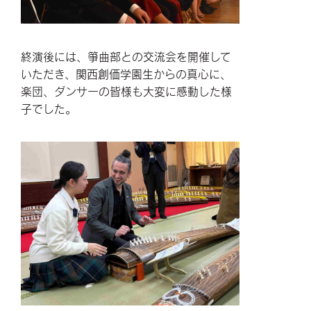
終演後には、箏曲部との交流会を開催して
いただき、関西創価学園生からの真心に、
楽団、ダンサーの皆様も大変に感動した様
子でした。