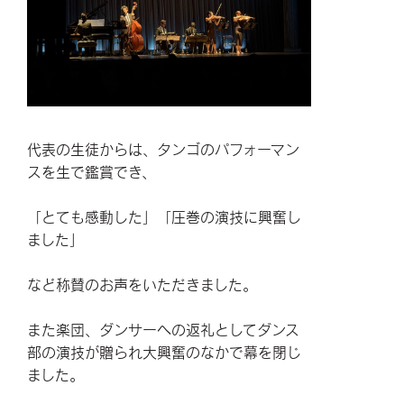
代表の生徒からは、タンゴのパフォーマン
スを生で鑑賞でき、
「とても感動した」「圧巻の演技に興奮し
ました」
など称賛のお声をいただきました。
また楽団、ダンサーへの返礼としてダンス
部の演技が贈られ大興奮のなかで幕を閉じ
ました。