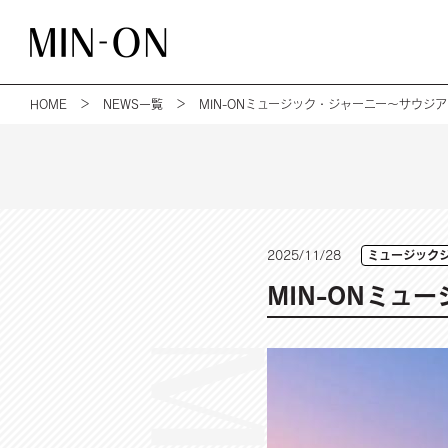
HOME
＞
NEWS一覧
＞ MIN-ONミュージック・ジャーニー～サウジ
ミュージック
2025/11/28
MIN-ONミュ