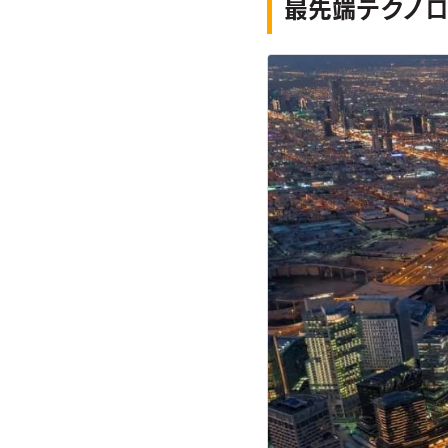
最先端テクノロ