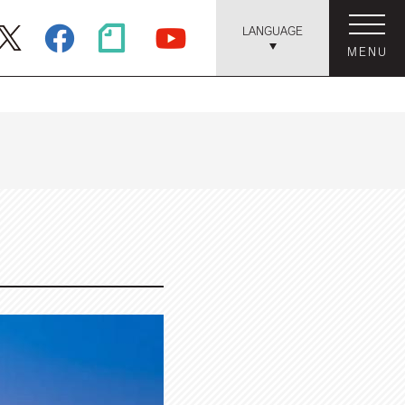
LANGUAGE
MENU