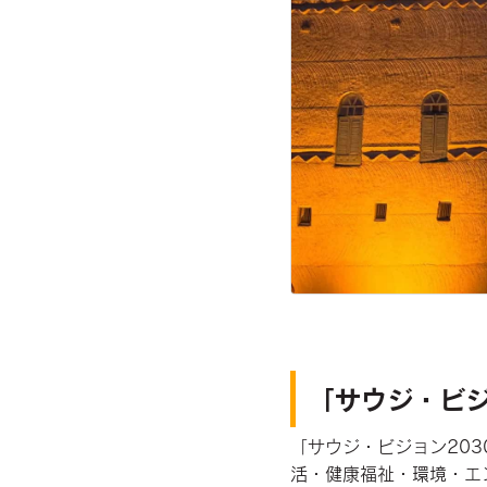
「サウジ・ビジ
「サウジ・ビジョン20
活・健康福祉・環境・エ