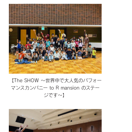
【The SHOW ～世界中で大人気のパフォー
マンスカンパニー to R mansion のステー
ジです～】