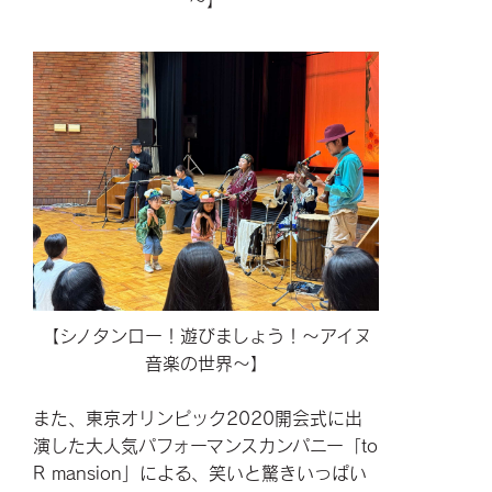
【シノタンロー！遊びましょう！～アイヌ
音楽の世界～】
また、東京オリンピック2020開会式に出
演した大人気パフォーマンスカンパニー「to
R mansion」による、笑いと驚きいっぱい