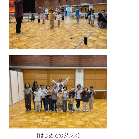
【はじめてのダンス】