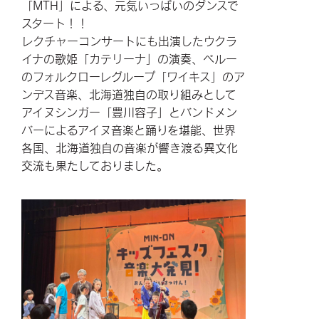
「MTH」による、元気いっぱいのダンスで
スタート！！
レクチャーコンサートにも出演したウクラ
イナの歌姫「カテリーナ」の演奏、ペルー
のフォルクローレグループ「ワイキス」のア
ンデス音楽、北海道独自の取り組みとして
アイヌシンガー「豊川容子」とバンドメン
バーによるアイヌ音楽と踊りを堪能、世界
各国、北海道独自の音楽が響き渡る異文化
交流も果たしておりました。