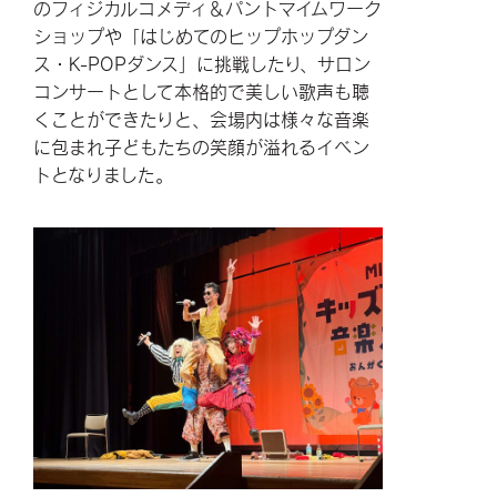
のフィジカルコメディ＆パントマイムワーク
ショップや「はじめてのヒップホップダン
ス・K-POPダンス」に挑戦したり、サロン
コンサートとして本格的で美しい歌声も聴
くことができたりと、会場内は様々な音楽
に包まれ子どもたちの笑顔が溢れるイベン
トとなりました。