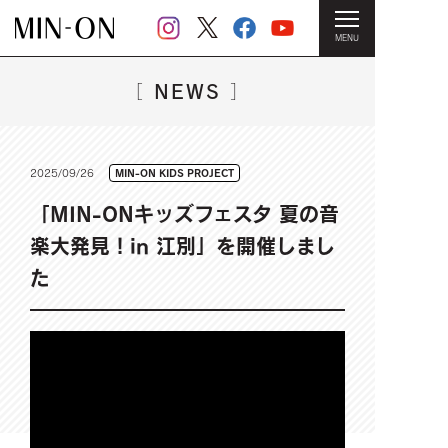
MENU
HOME
＞
NEWS一覧
＞ 「MIN-ONキッズフェスタ 夏の音楽大
発見！in 江別」を開催しました
NEWS
［
］
2025/09/26
MIN-ON KIDS PROJECT
「MIN-ONキッズフェスタ 夏の音
楽大発見！in 江別」を開催しまし
た