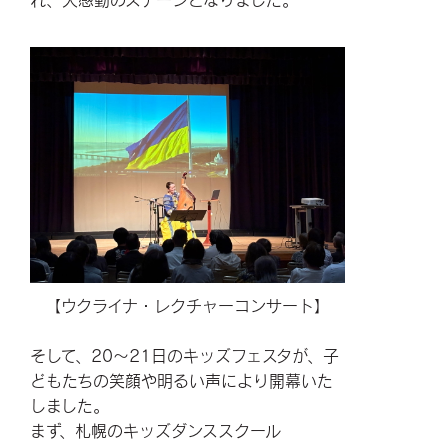
【ウクライナ・レクチャーコンサート】
そして、20～21日のキッズフェスタが、子
どもたちの笑顔や明るい声により開幕いた
しました。
まず、札幌のキッズダンススクール