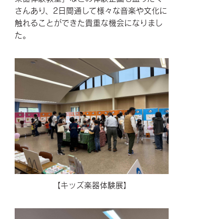
さんあり、2日間通して様々な音楽や文化に
触れることができた貴重な機会になりまし
た。
【キッズ楽器体験展】