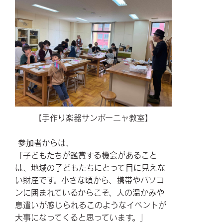
【手作り楽器サンポーニャ教室】
参加者からは、
「子どもたちが鑑賞する機会があること
は、地域の子どもたちにとって目に見えな
い財産です。小さな頃から、携帯やパソコ
ンに囲まれているからこそ、人の温かみや
息遣いが感じられるこのようなイベントが
大事になってくると思っています。」