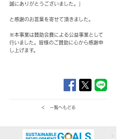
誠にありがとうございました。」
と感謝のお言葉を寄せて頂きました。
※本事業は賛助会費による公益事業として
行いました。皆様のご賛助に心から感謝申
し上げます。
＜ 一覧へもどる