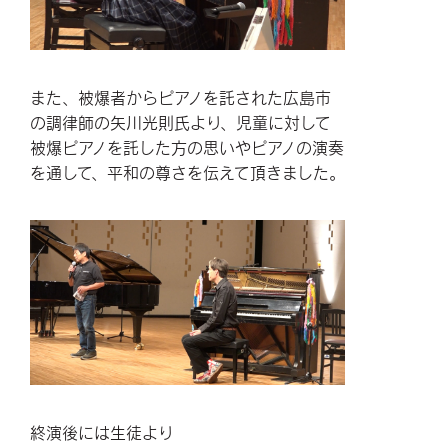
また、被爆者からピアノを託された広島市
の調律師の矢川光則氏より、児童に対して
被爆ピアノを託した方の思いやピアノの演奏
を通して、平和の尊さを伝えて頂きました。
終演後には生徒より