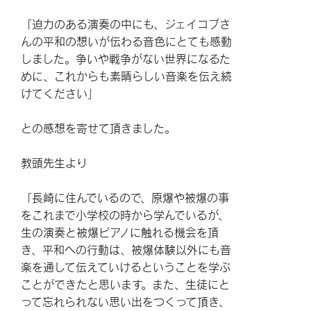
「迫力のある演奏の中にも、ジェイコブさ
んの平和の想いが伝わる音色にとても感動
しました。争いや戦争がない世界になるた
めに、これからも素晴らしい音楽を伝え続
けてください」
との感想を寄せて頂きました。
教頭先生より
「長崎に住んでいるので、原爆や被爆の事
をこれまで小学校の時から学んでいるが、
生の演奏と被爆ピアノに触れる機会を頂
き、平和への行動は、被爆体験以外にも音
楽を通して伝えていけるということを学ぶ
ことができたと思います。また、生徒にと
って忘れられない思い出をつくって頂き、