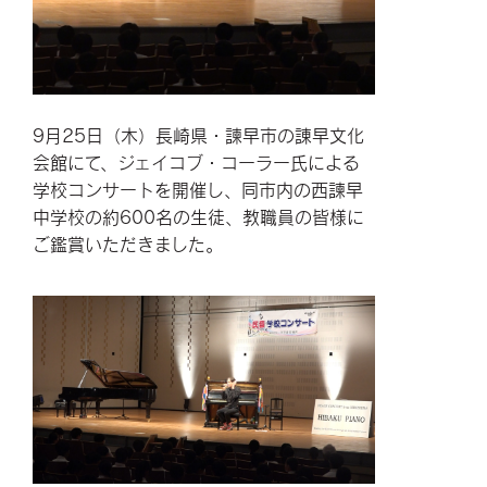
9月25日（木）長崎県・諫早市の諌早文化
会館にて、ジェイコブ・コーラー氏による
学校コンサートを開催し、同市内の西諫早
中学校の約600名の生徒、教職員の皆様に
ご鑑賞いただきました。