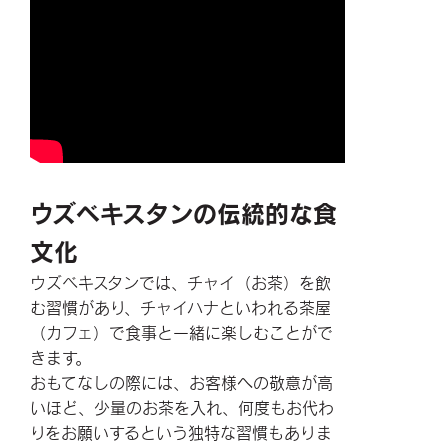
ウズベキスタンの伝統的な食
文化
ウズベキスタンでは、チャイ（お茶）を飲
む習慣があり、チャイハナといわれる茶屋
（カフェ）で食事と一緒に楽しむことがで
きます。
おもてなしの際には、お客様への敬意が高
いほど、少量のお茶を入れ、何度もお代わ
りをお願いするという独特な習慣もありま