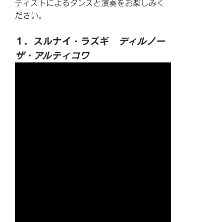
ティストによるダンスと演奏をお楽しみく
ださい。
１．スルナイ・ラズギ
ディルノー
ザ・アルティコワ