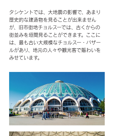
タシケントでは、大地震の影響で、あまり
歴史的な建造物を見ることが出来ません
が、旧市街地チョルスーでは、古くからの
街並みを垣間見ることができます。ここに
は、最も古い大規模なチョルスー・バザー
ルがあり、地元の人々や観光客で賑わいを
みせています。