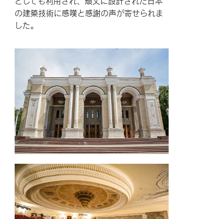
としても利用され、頑丈に設計された日本
の建築技術に感嘆と感謝の声が寄せられま
した。