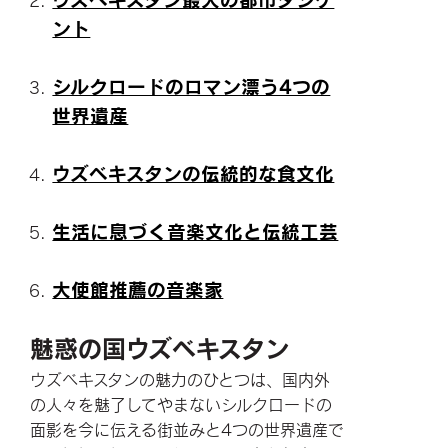
ント
シルクロードのロマン漂う4つの
世界遺産
ウズベキスタンの伝統的な食文化
生活に息づく音楽文化と伝統工芸
大使館推薦の音楽家
魅惑の国ウズベキスタン
ウズベキスタンの魅力のひとつは、国内外
の人々を魅了してやまないシルクロードの
面影を今に伝える街並みと4つの世界遺産で