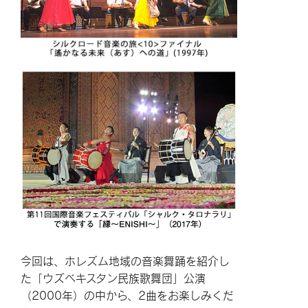
今回は、ホレズム地域の音楽舞踊を紹介し
た「ウズベキスタン民族歌舞団」公演
（2000年）の中から、2曲をお楽しみくだ