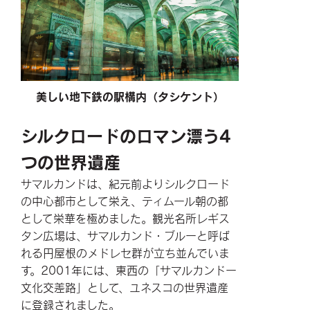
美しい地下鉄の駅構内（タシケント）
シルクロードのロマン漂う4
つの世界遺産
サマルカンドは、紀元前よりシルクロード
の中心都市として栄え、ティムール朝の都
として栄華を極めました。観光名所レギス
タン広場は、サマルカンド・ブルーと呼ば
れる円屋根のメドレセ群が立ち並んでいま
す。2001年には、東西の「サマルカンドー
文化交差路」として、ユネスコの世界遺産
に登録されました。