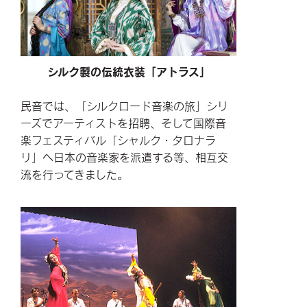
シルク製の伝統衣装「アトラス」
民音では、「シルクロード音楽の旅」シリ
ーズでアーティストを招聘、そして国際音
楽フェスティバル「シャルク・タロナラ
リ」へ日本の音楽家を派遣する等、相互交
流を行ってきました。