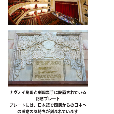
ナヴォイ劇場と劇場裏手に設置されている
記念プレート
プレートには、日本語で国民からの日本へ
の感謝の気持ちが刻まれています