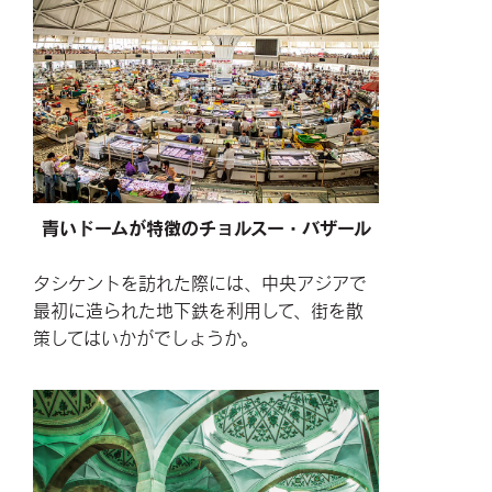
青いドームが特徴のチョルスー・バザール
タシケントを訪れた際には、中央アジアで
最初に造られた地下鉄を利用して、街を散
策してはいかがでしょうか。