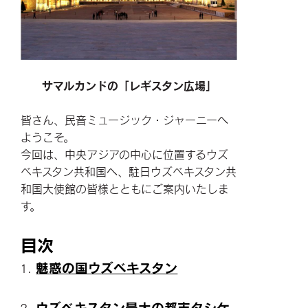
サマルカンドの「レギスタン広場」
皆さん、民音ミュージック・ジャーニーへ
ようこそ。
今回は、中央アジアの中心に位置するウズ
ベキスタン共和国へ、駐日ウズベキスタン共
和国大使館の皆様とともにご案内いたしま
す。
目次
魅惑の国ウズベキスタン
ウズベキスタン最大の都市タシケ