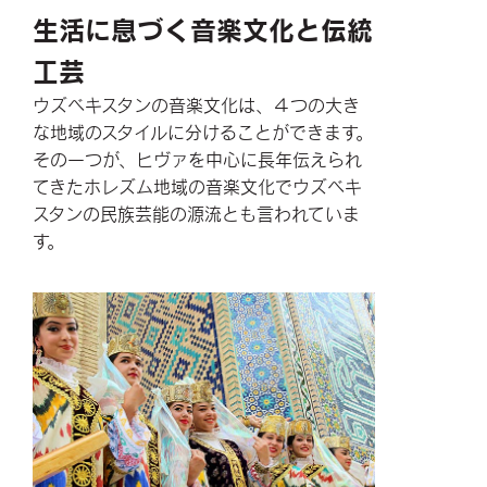
生活に息づく音楽文化と伝統
工芸
ウズベキスタンの音楽文化は、４つの大き
な地域のスタイルに分けることができます。
その一つが、ヒヴァを中心に長年伝えられ
てきたホレズム地域の音楽文化でウズベキ
スタンの民族芸能の源流とも言われていま
す。