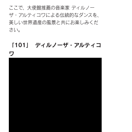
ここで、大使館推薦の音楽家 ディルノー
ザ・アルティコワによる伝統的なダンスを、
美しい世界遺産の風景と共にお楽しみくだ
さい。
「101」 ディルノーザ・アルティコ
ワ