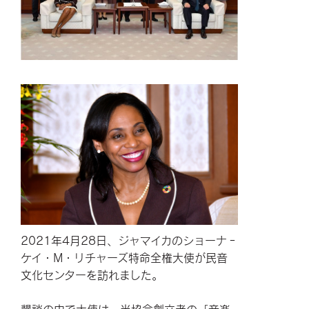
2021年4月28日、ジャマイカのショーナ‐
ケイ・M・リチャーズ特命全権大使が民音
文化センターを訪れました。