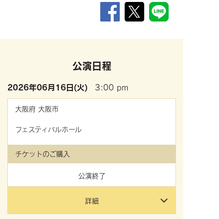
公演日程
2026年
06月16日(火)
3:00 pm
大阪府
大阪市
フェスティバルホール
チケットのご購入
公演終了
詳細