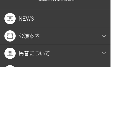
NEWS
公演案内
民音について
社会貢献
おすすめコンテンツ
関連サイト
お問い合わせ
プライバシーポリシー