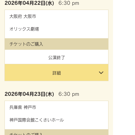
2026年
04月22日(水)
6:30 pm
大阪府
大阪市
オリックス劇場
チケットのご購入
公演終了
詳細
2026年
04月23日(木)
6:30 pm
兵庫県
神戸市
神戸国際会館こくさいホール
チケットのご購入