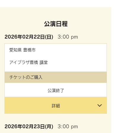
公演日程
2026年
02月22日(日)
3:00 pm
愛知県
豊橋市
アイプラザ豊橋 講堂
チケットのご購入
公演終了
詳細
2026年
02月23日(月)
3:00 pm