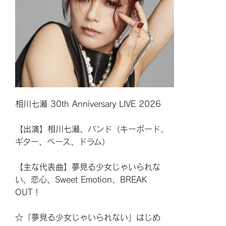
相川七瀬 30th Anniversary LIVE 2026
【出演】相川七瀬、バンド（キーボード、
ギター、ベース、ドラム）
【主な代表曲】夢見る少女じゃいられな
い、恋心、Sweet Emotion、BREAK
OUT！
☆「夢見る少女じゃいられない」はじめ