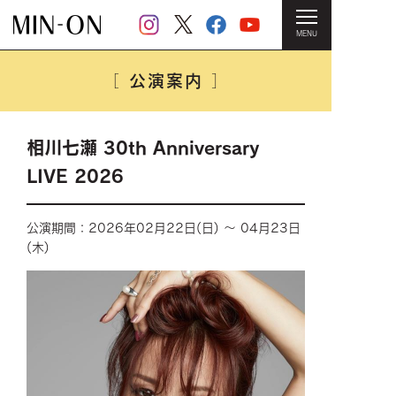
MENU
HOME
＞
公演案内
＞ 相川七瀬 30th Anniversary LIVE 2026
公演案内
［
］
相川七瀬 30th Anniversary
LIVE 2026
公演期間：2026年02月22日(日) ～ 04月23日
(木)