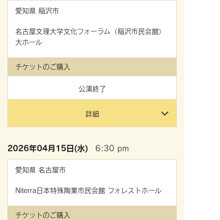
愛知県
稲沢市
名古屋文理大学文化フォーラム（稲沢市民会館）
大ホール
チケットのご購入
公演終了
詳細
2026年
04月15日(水)
6:30 pm
愛知県
名古屋市
Niterra日本特殊陶業市民会館 フォレストホール
チケットのご購入