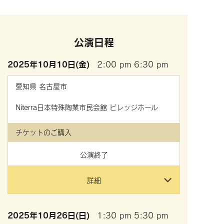
公演日程
2025年
10月10日(金)
2:00 pm
6:30 pm
愛知県
名古屋市
Niterra日本特殊陶業市民会館 ビレッジホール
チケットのご購入
公演終了
詳細
2025年
10月26日(日)
1:30 pm
5:30 pm