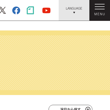
LANGUAGE
MENU
演目から探す