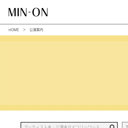
HOME
＞ 公演案内