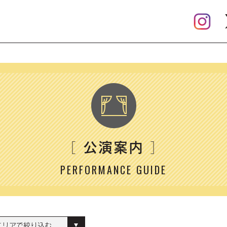
公演案内
［
］
PERFORMANCE GUIDE