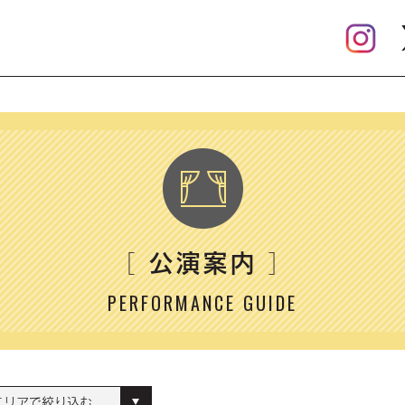
公演案内
［
］
PERFORMANCE GUIDE