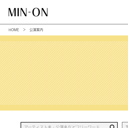
HOME
＞ 公演案内