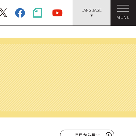
LANGUAGE
MENU
演目から探す