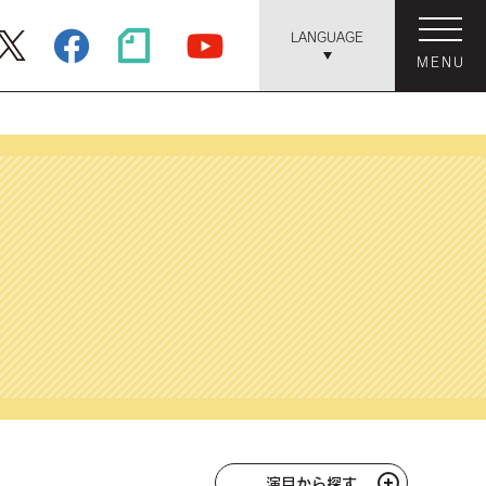
LANGUAGE
MENU
演目から探す