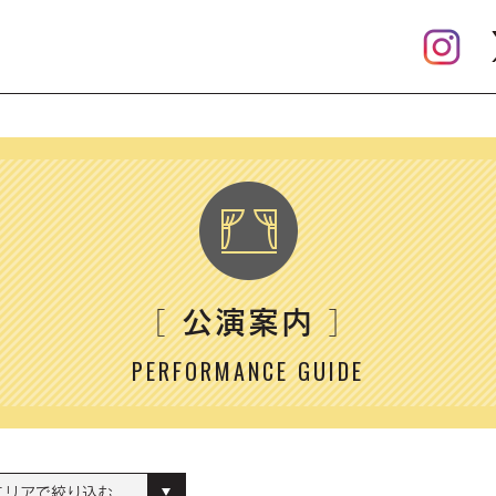
公演案内
［
］
PERFORMANCE GUIDE