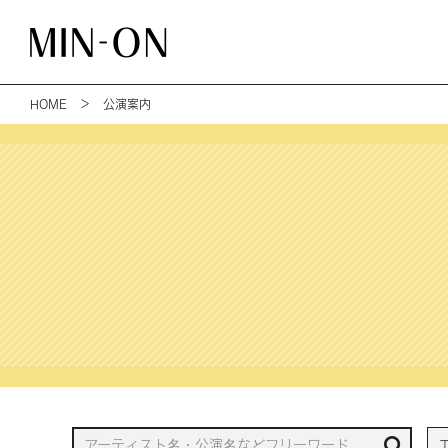
HOME
＞ 公演案内