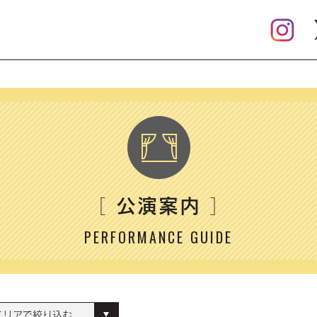
公演案内
［
］
PERFORMANCE GUIDE