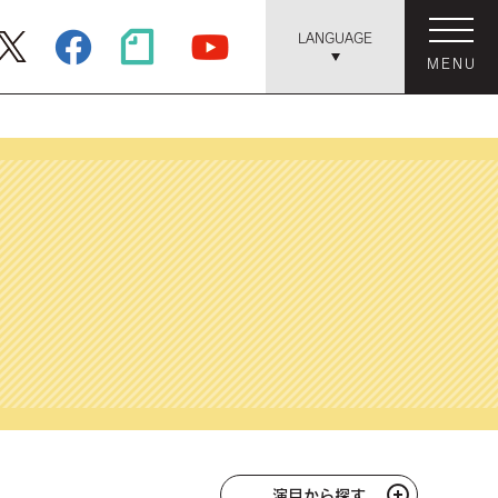
LANGUAGE
MENU
演目から探す