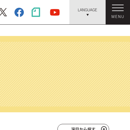
LANGUAGE
MENU
演目から探す