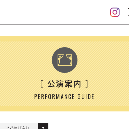
公演案内
［
］
PERFORMANCE GUIDE