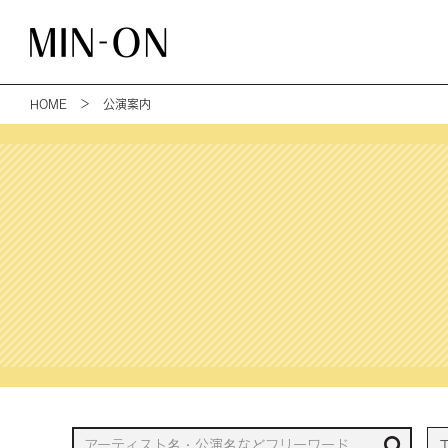
HOME
＞ 公演案内