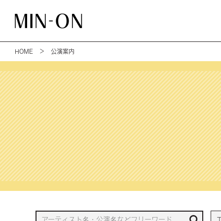
HOME
＞ 公演案内