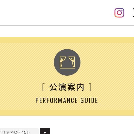
公演案内
［
］
PERFORMANCE GUIDE