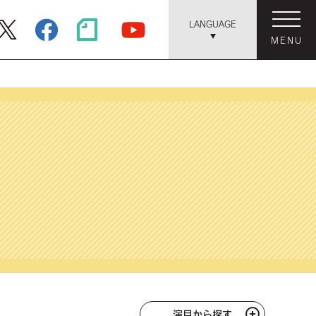
LANGUAGE
MENU
演目から探す