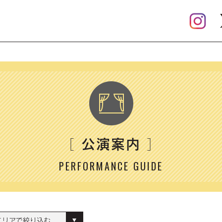
公演案内
［
］
PERFORMANCE GUIDE