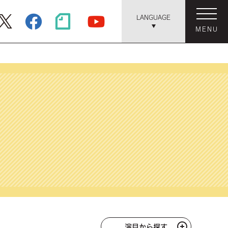
LANGUAGE
MENU
演目から探す