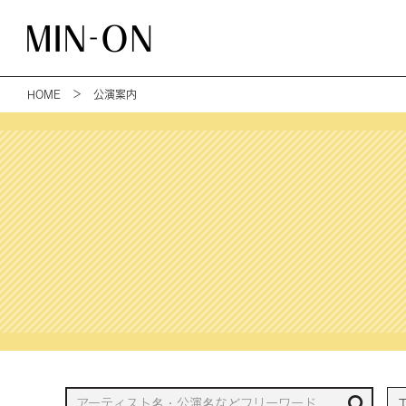
HOME
＞ 公演案内