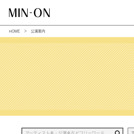
HOME
＞ 公演案内