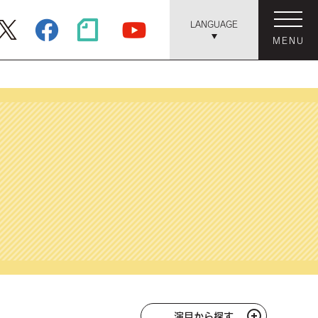
LANGUAGE
MENU
演目から探す