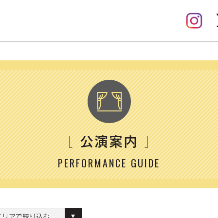
公演案内
［
］
PERFORMANCE GUIDE