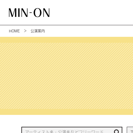
HOME
＞ 公演案内