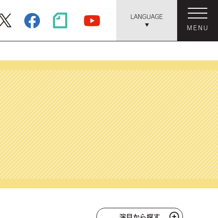
LANGUAGE
MENU
演目から探す