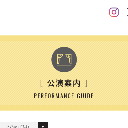
公演案内
［
］
PERFORMANCE GUIDE