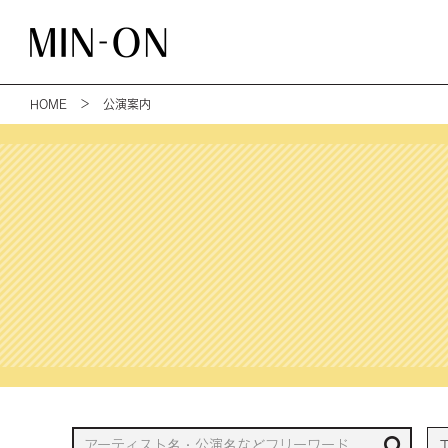
HOME
＞ 公演案内