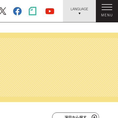
LANGUAGE
MENU
演目から探す