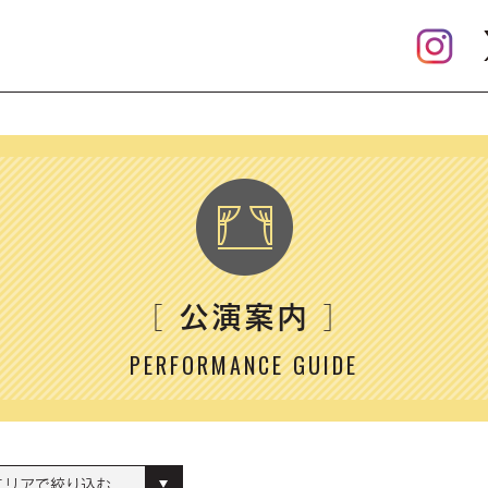
公演案内
［
］
PERFORMANCE GUIDE