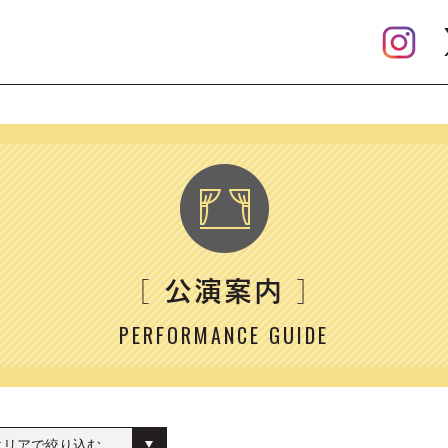
公演案内
［
］
PERFORMANCE GUIDE