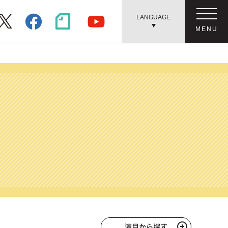
LANGUAGE
MENU
演目から探す