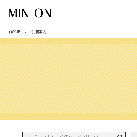
HOME
＞ 公演案内