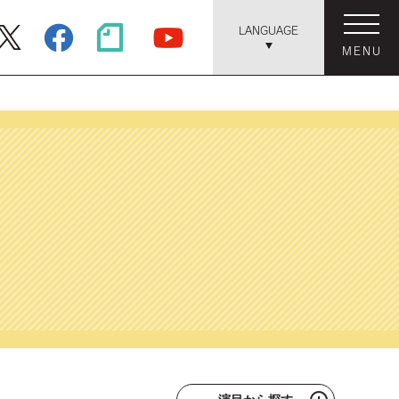
LANGUAGE
MENU