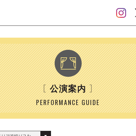
［
］
公演案内
PERFORMANCE GUIDE