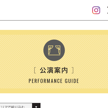
公演案内
［
］
PERFORMANCE GUIDE