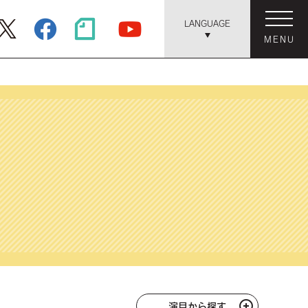
LANGUAGE
MENU
演目から探す