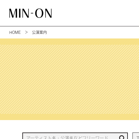
HOME
＞ 公演案内