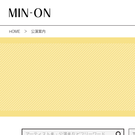
HOME
＞ 公演案内