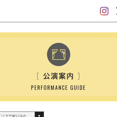
公演案内
［
］
PERFORMANCE GUIDE