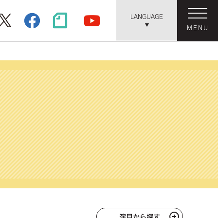
LANGUAGE
MENU
演目から探す