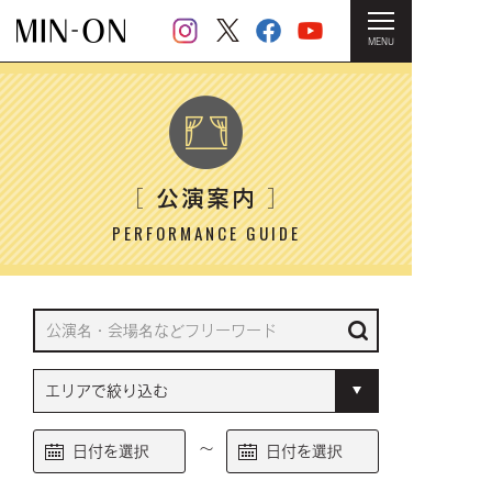
MENU
HOME
＞ 公演案内
公演案内
［
］
PERFORMANCE GUIDE
～