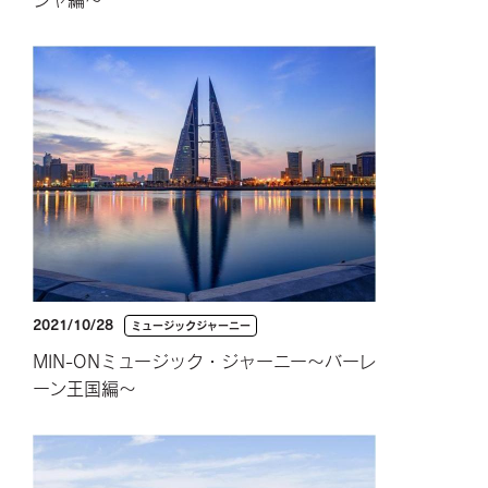
2021/10/28
ミュージックジャーニー
MIN-ONミュージック・ジャーニー～バーレ
ーン王国編～