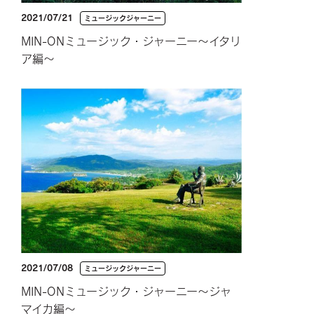
2021/07/21
ミュージックジャーニー
MIN-ONミュージック・ジャーニー～イタリ
ア編～
2021/07/08
ミュージックジャーニー
MIN-ONミュージック・ジャーニー～ジャ
マイカ編～