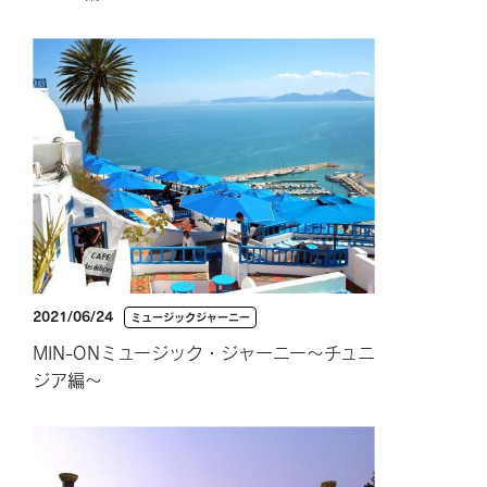
2021/06/24
ミュージックジャーニー
MIN-ONミュージック・ジャーニー～チュニ
ジア編～