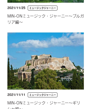
2021/11/25
ミュージックジャーニー
MIN-ONミュージック・ジャーニー～ブルガ
リア編～
2021/11/11
ミュージックジャーニー
MIN-ONミュージック・ジャーニー～ギリ
シャ編～