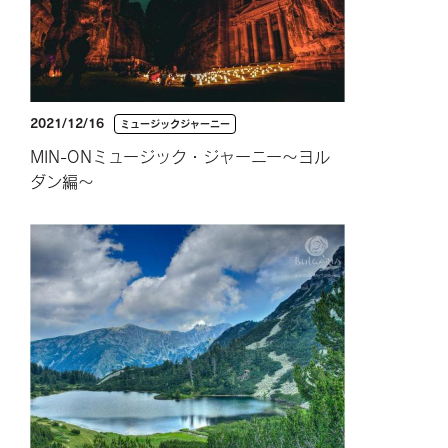
2021/12/16
ミュージックジャーニー
MIN-ONミュージック・ジャーニー～ヨル
ダン編～