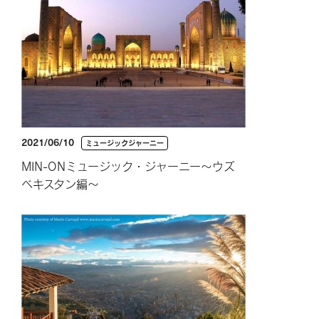
2021/06/10
ミュージックジャーニー
MIN-ONミュージック・ジャーニー～ウズ
ベキスタン編～