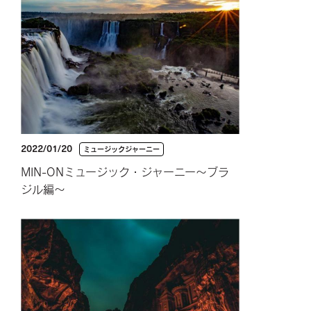
2022/01/20
ミュージックジャーニー
MIN-ONミュージック・ジャーニー～ブラ
ジル編～