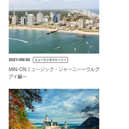
2021/09/30
ミュージックジャーニー
MIN-ONミュージック・ジャーニー～ウルグ
アイ編～