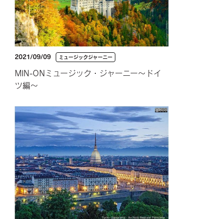
2021/09/09
ミュージックジャーニー
MIN-ONミュージック・ジャーニー～ドイ
ツ編～