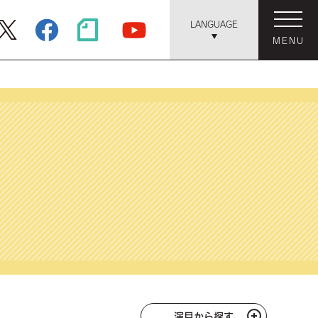
LANGUAGE
MENU
演目から探す