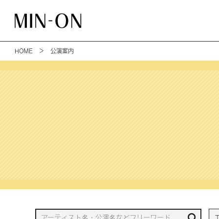
HOME
＞ 公演案内