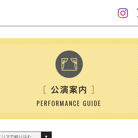
公演案内
［
］
PERFORMANCE GUIDE