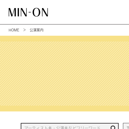
HOME
＞ 公演案内