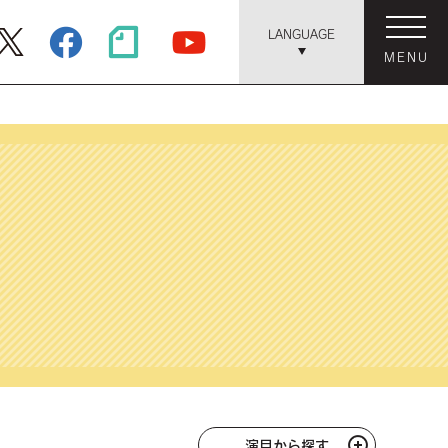
LANGUAGE
MENU
演目から探す