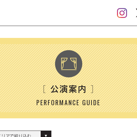
公演案内
［
］
PERFORMANCE GUIDE