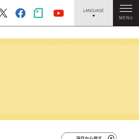
LANGUAGE
MENU
演目から探す