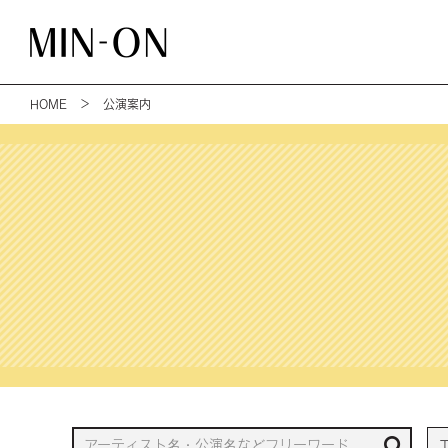
HOME
＞ 公演案内