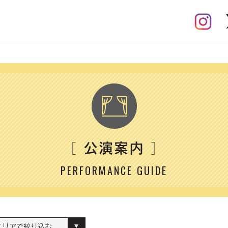
公演案内
［
］
PERFORMANCE GUIDE