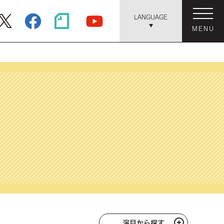
LANGUAGE
MENU
演目から探す