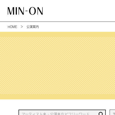
HOME
＞ 公演案内