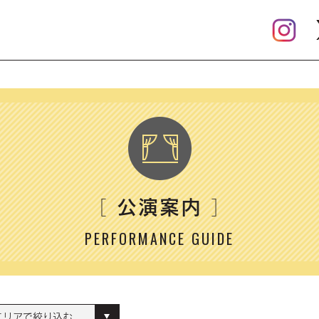
公演案内
［
］
PERFORMANCE GUIDE