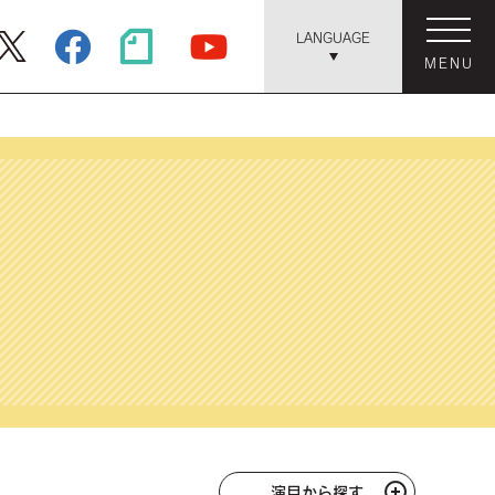
LANGUAGE
MENU
演目から探す