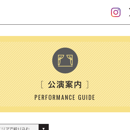
公演案内
［
］
PERFORMANCE GUIDE