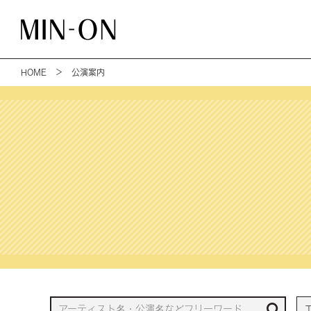
HOME
＞ 公演案内