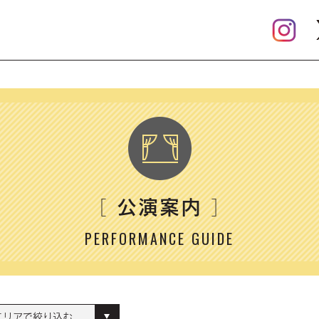
公演案内
［
］
PERFORMANCE GUIDE