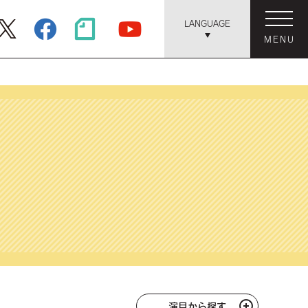
LANGUAGE
MENU
演目から探す