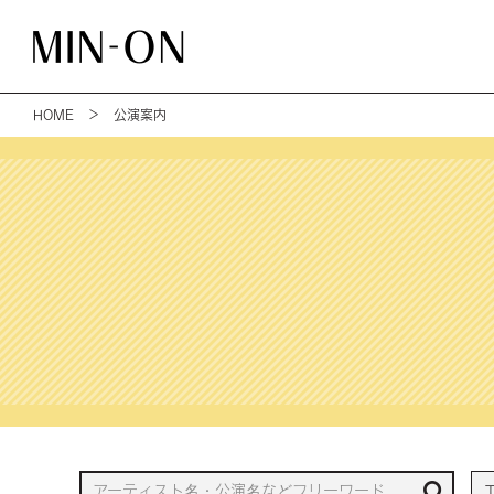
HOME
＞ 公演案内