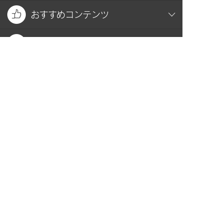
おすすめコンテンツ
関連サイト
お問い合わせ
プライバシーポリシー
PAGE TOP